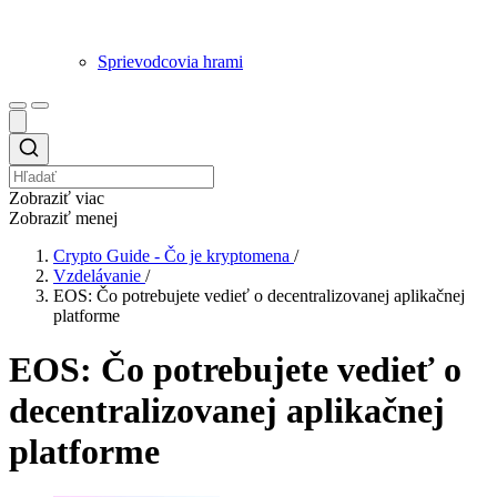
Sprievodcovia hrami
Zobraziť viac
Zobraziť menej
Crypto Guide - Čo je kryptomena
/
Vzdelávanie
/
EOS: Čo potrebujete vedieť o decentralizovanej aplikačnej
platforme
EOS: Čo potrebujete vedieť o
decentralizovanej aplikačnej
platforme