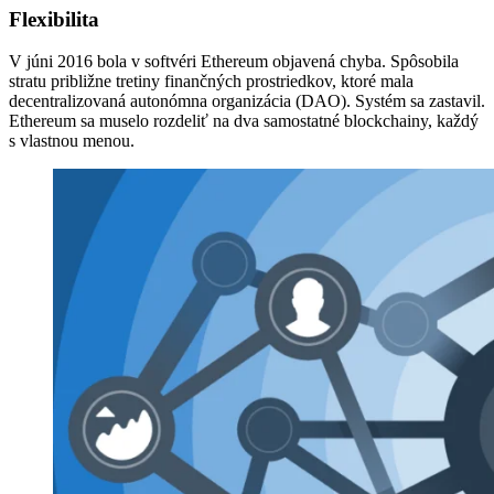
Flexibilita
V júni 2016 bola v softvéri Ethereum objavená chyba. Spôsobila
stratu približne tretiny finančných prostriedkov, ktoré mala
decentralizovaná autonómna organizácia (DAO). Systém sa zastavil.
Ethereum sa muselo rozdeliť na dva samostatné blockchainy, každý
s vlastnou menou.