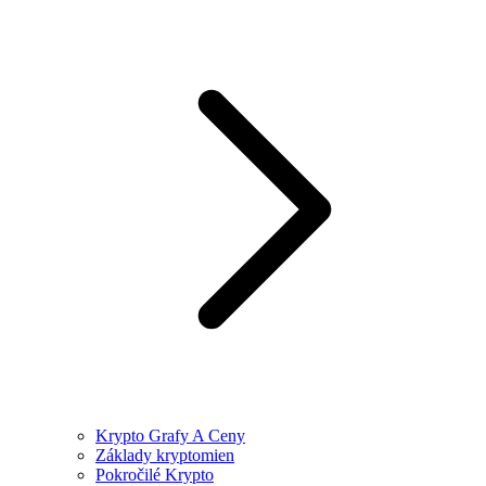
Krypto Grafy A Ceny
Základy kryptomien
Pokročilé Krypto