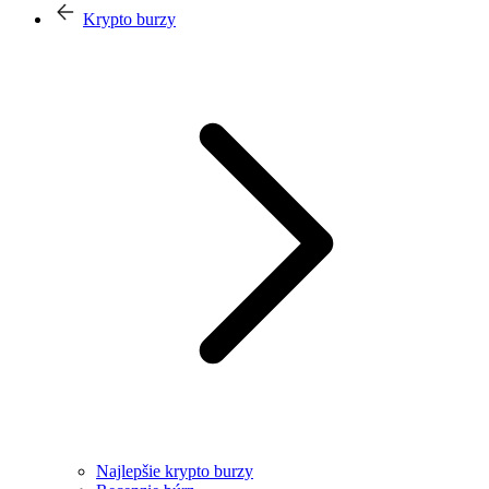
Krypto burzy
Najlepšie krypto burzy