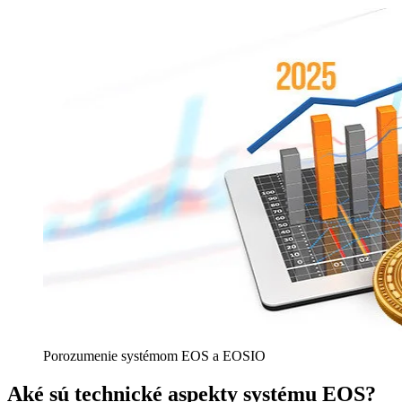
Porozumenie systémom EOS a EOSIO
Aké sú technické aspekty systému EOS?