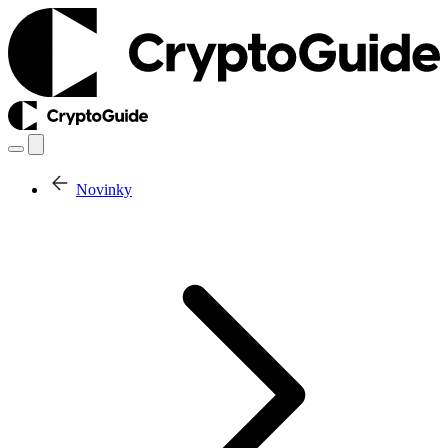
Novinky