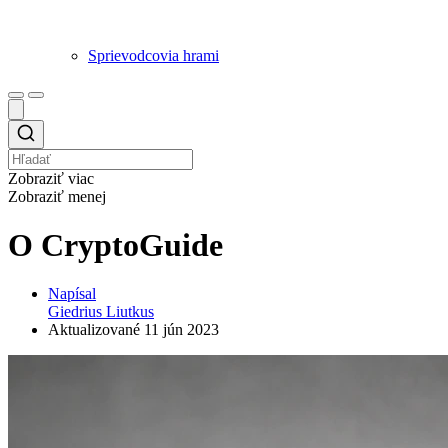
Sprievodcovia hrami
Zobraziť viac
Zobraziť menej
O CryptoGuide
Napísal
Giedrius Liutkus
Aktualizované
11 jún 2023