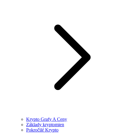
Krypto Grafy A Ceny
Základy kryptomien
Pokročilé Krypto