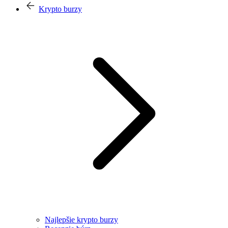
Krypto burzy
Najlepšie krypto burzy