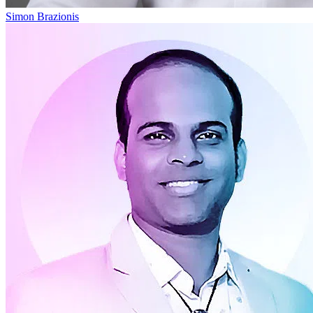
Simon Brazionis