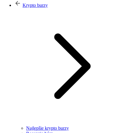
Krypto burzy
Najlepšie krypto burzy