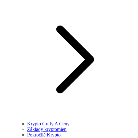
Krypto Grafy A Ceny
Základy kryptomien
Pokročilé Krypto