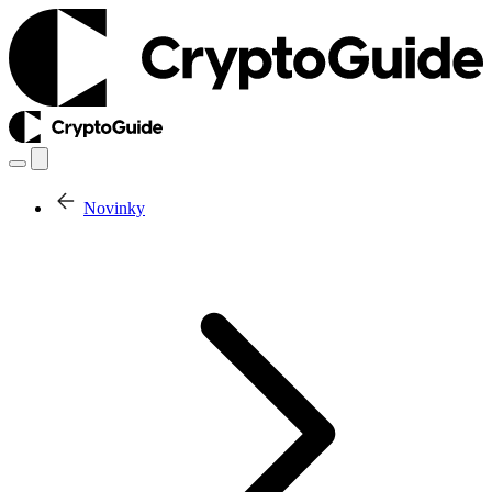
Novinky