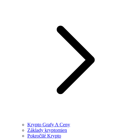
Krypto Grafy A Ceny
Základy kryptomien
Pokročilé Krypto