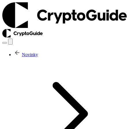
Novinky