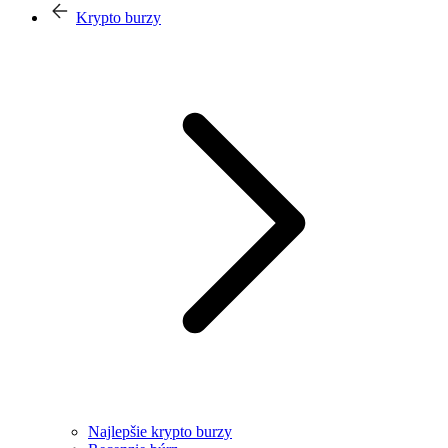
Krypto burzy
Najlepšie krypto burzy