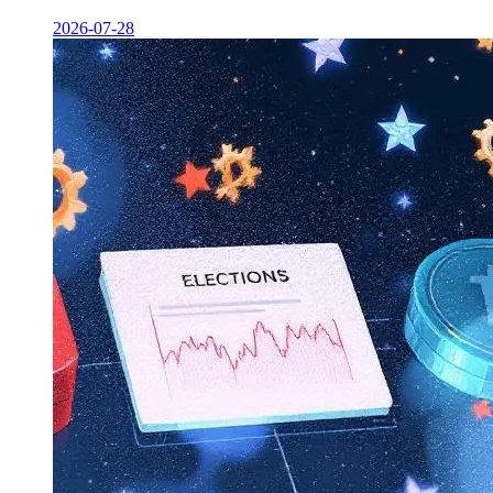
2026-07-28