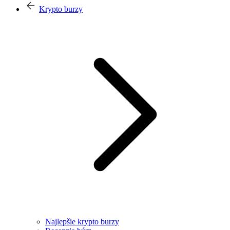
Krypto burzy
Najlepšie krypto burzy