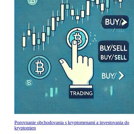
Porovnanie obchodovania s kryptomenami a investovania do
kryptomien