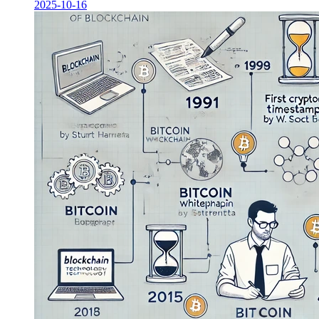
2025-10-16