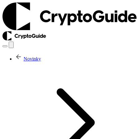
Novinky