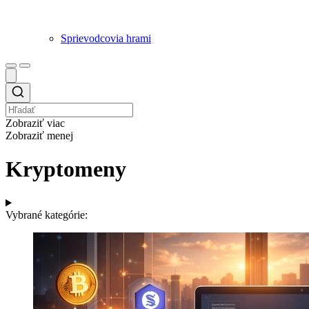
Sprievodcovia hrami
Zobraziť viac
Zobraziť menej
Kryptomeny
Vybrané kategórie: