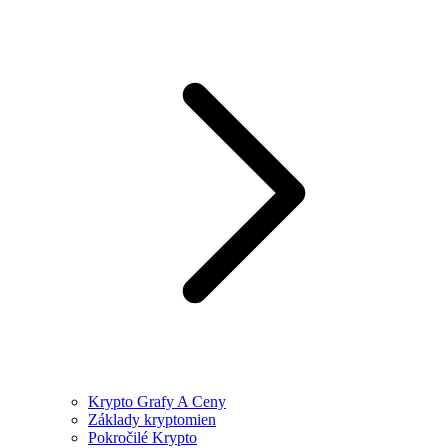
Krypto Grafy A Ceny
Základy kryptomien
Pokročilé Krypto