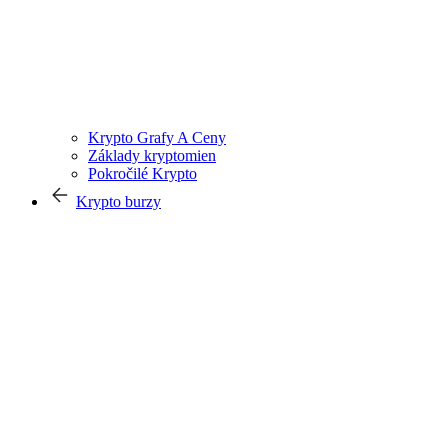
Krypto Grafy A Ceny
Základy kryptomien
Pokročilé Krypto
Krypto burzy