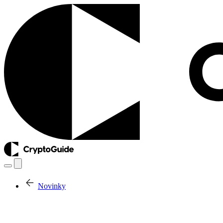
Novinky