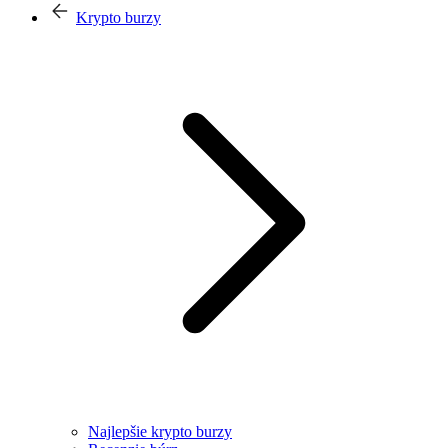
Krypto burzy
Najlepšie krypto burzy