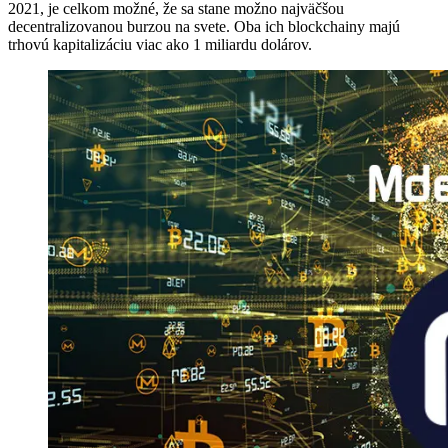
2021, je celkom možné, že sa stane možno najväčšou
decentralizovanou burzou na svete. Oba ich blockchainy majú
trhovú kapitalizáciu viac ako 1 miliardu dolárov.