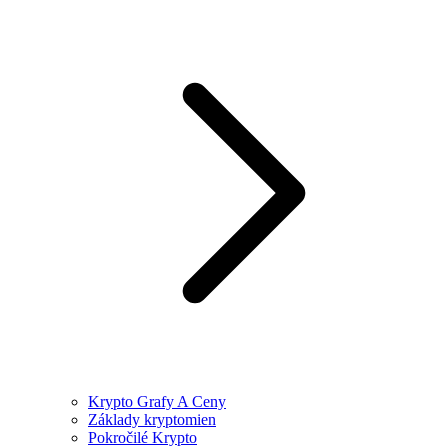
Krypto Grafy A Ceny
Základy kryptomien
Pokročilé Krypto