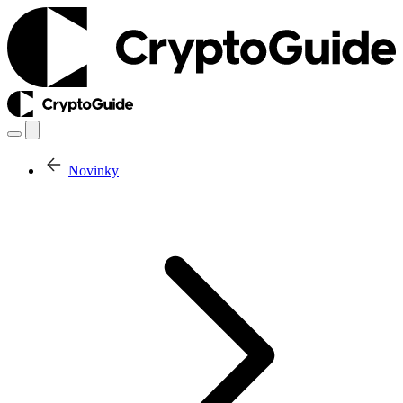
Novinky