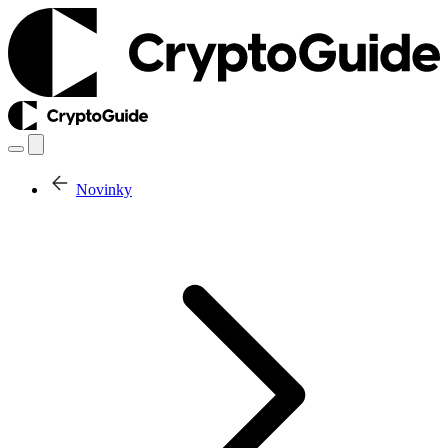
Novinky