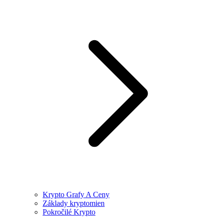
Krypto Grafy A Ceny
Základy kryptomien
Pokročilé Krypto