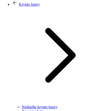
Krypto burzy
Najlepšie krypto burzy