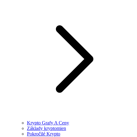
Krypto Grafy A Ceny
Základy kryptomien
Pokročilé Krypto