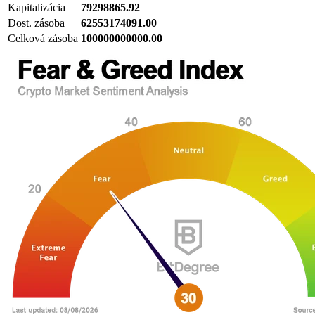
Kapitalizácia
79298865.92
Dost. zásoba
62553174091.00
Celková zásoba
100000000000.00