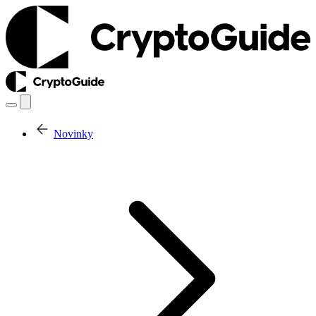
Novinky