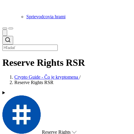
Sprievodcovia hrami
Reserve Rights RSR
Crypto Guide - Čo je kryptomena
/
Reserve Rights RSR
Reserve Rights