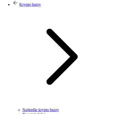
Krypto burzy
Najlepšie krypto burzy