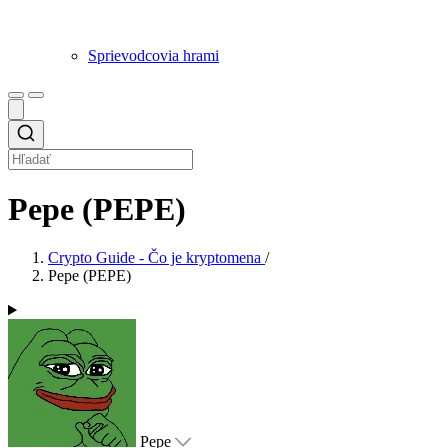
Sprievodcovia hrami
Pepe (PEPE)
Crypto Guide - Čo je kryptomena
/
Pepe (PEPE)
Pepe