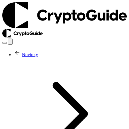
Novinky