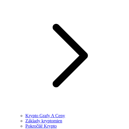
Krypto Grafy A Ceny
Základy kryptomien
Pokročilé Krypto