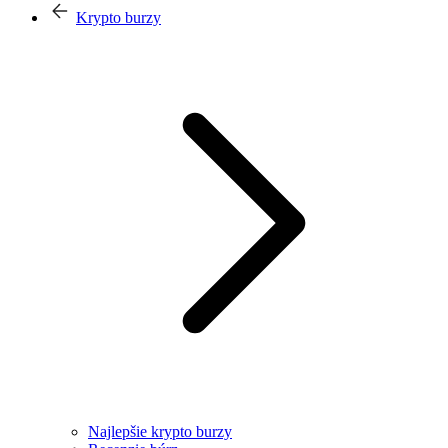
Krypto burzy
Najlepšie krypto burzy