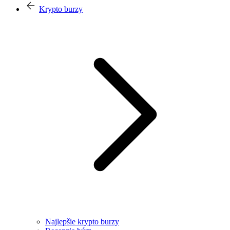
Krypto burzy
Najlepšie krypto burzy