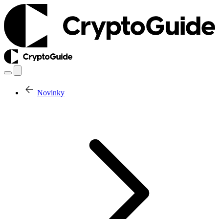
Novinky