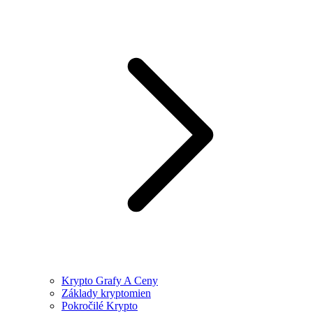
Krypto Grafy A Ceny
Základy kryptomien
Pokročilé Krypto