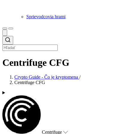
Sprievodcovia hrami
Centrifuge CFG
Crypto Guide - Čo je kryptomena
/
Centrifuge CFG
Centrifuge