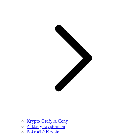
Krypto Grafy A Ceny
Základy kryptomien
Pokročilé Krypto