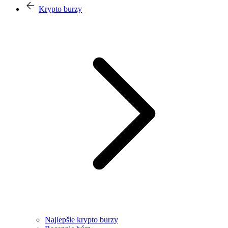
Krypto burzy
Najlepšie krypto burzy