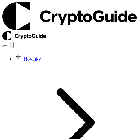
Novinky