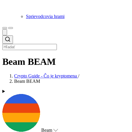
Sprievodcovia hrami
Beam BEAM
Crypto Guide - Čo je kryptomena
/
Beam BEAM
Beam