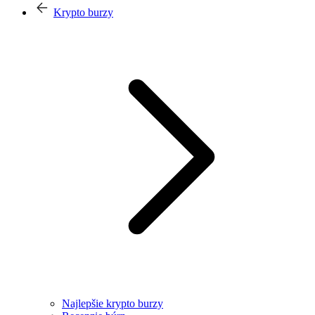
Krypto burzy
Najlepšie krypto burzy