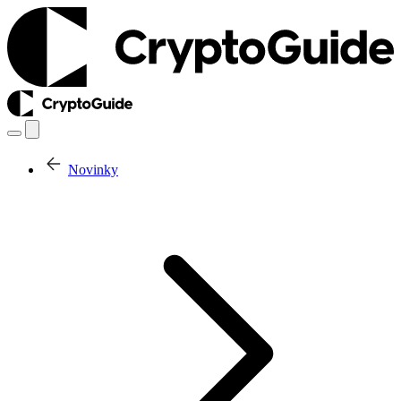
Novinky