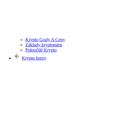
Krypto Grafy A Ceny
Základy kryptomien
Pokročilé Krypto
Krypto burzy