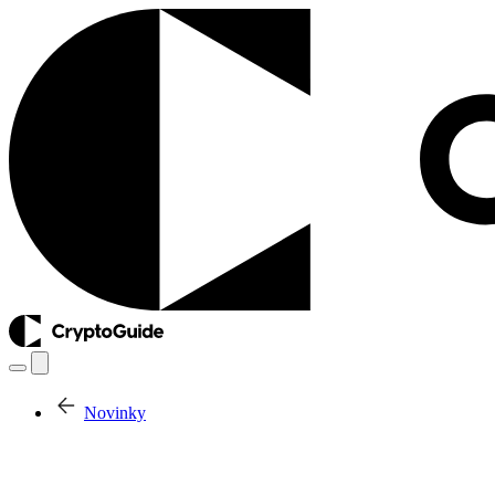
Novinky