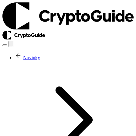
Novinky