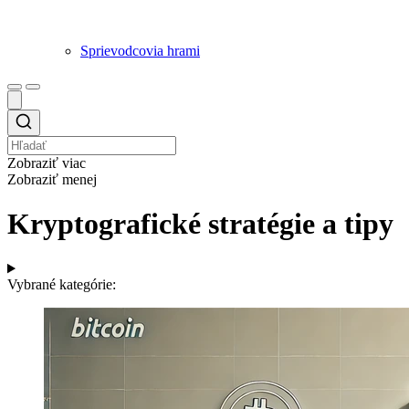
Sprievodcovia hrami
Zobraziť viac
Zobraziť menej
Kryptografické stratégie a tipy
Vybrané kategórie: