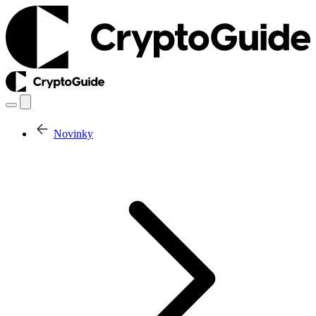
Novinky