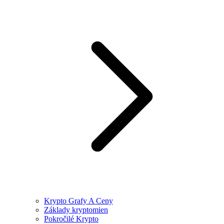
Krypto Grafy A Ceny
Základy kryptomien
Pokročilé Krypto