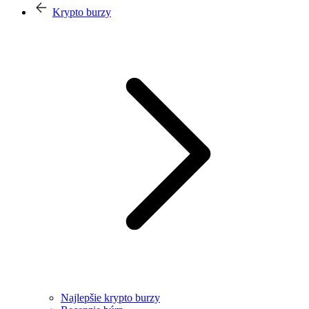
Krypto burzy
Najlepšie krypto burzy