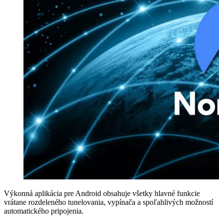
Výkonná aplikácia pre Android obsahuje všetky hlavné funkcie
vrátane rozdeleného tunelovania, vypínača a spoľahlivých možností
automatického pripojenia.