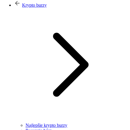
Krypto burzy
Najlepšie krypto burzy