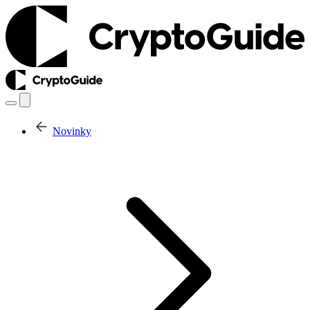
Novinky