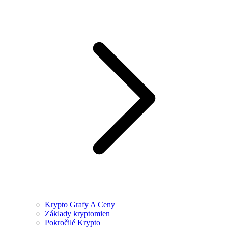
Krypto Grafy A Ceny
Základy kryptomien
Pokročilé Krypto