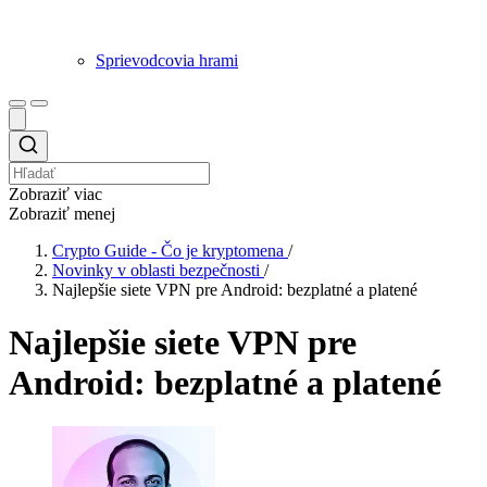
Sprievodcovia hrami
Zobraziť viac
Zobraziť menej
Crypto Guide - Čo je kryptomena
/
Novinky v oblasti bezpečnosti
/
Najlepšie siete VPN pre Android: bezplatné a platené
Najlepšie siete VPN pre
Android: bezplatné a platené