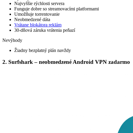
Najvyššie rýchlosti servera
Funguje dobre so streamovacími platformami
Umožňuje torrentovanie
Neobmedzené dáta
Vrátane blokátora reklám
30-dňová záruka vrátenia peňazí
Nevýhody
Žiadny bezplatný plán navždy
2. Surfshark – neobmedzené Android VPN zadarmo