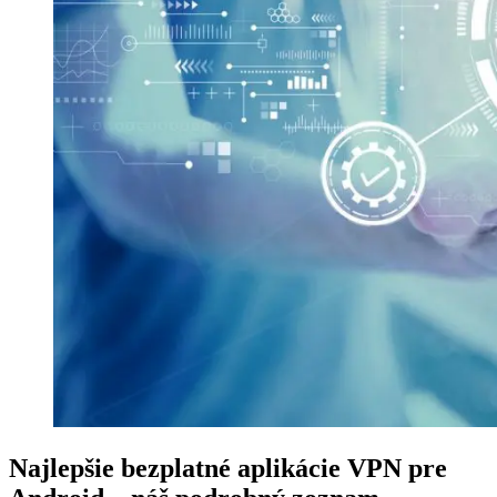
Najlepšie bezplatné aplikácie VPN pre