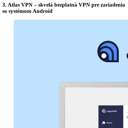
3. Atlas VPN – skvelá bezplatná VPN pre zariadenia
so systémom Android