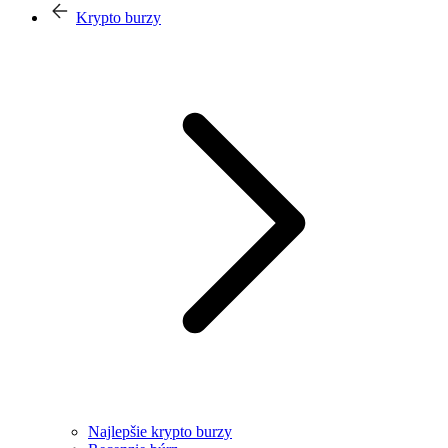
Krypto burzy
Najlepšie krypto burzy