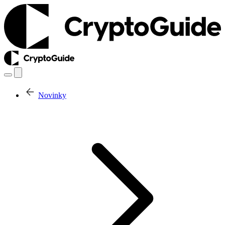
Novinky