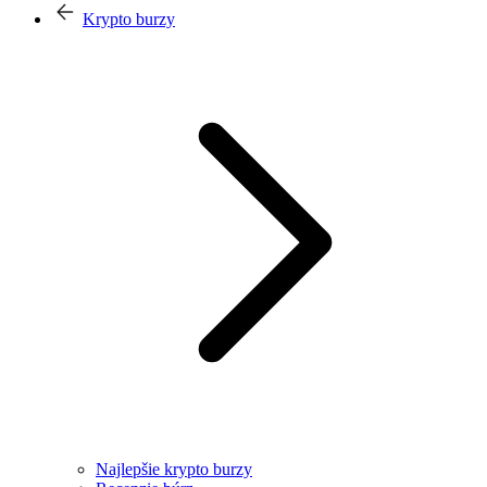
Krypto burzy
Najlepšie krypto burzy