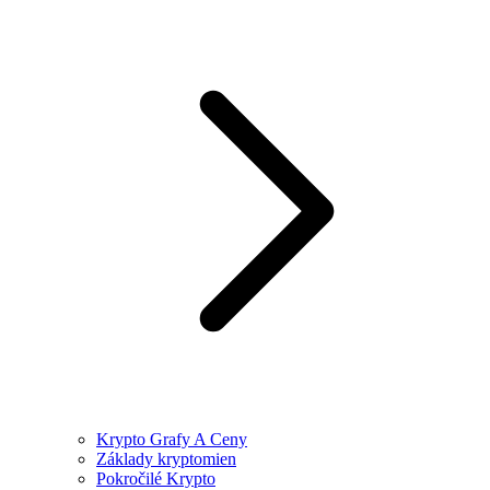
Krypto Grafy A Ceny
Základy kryptomien
Pokročilé Krypto