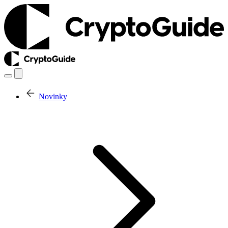
Novinky