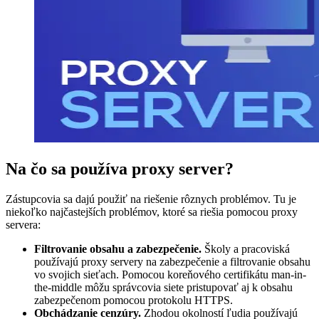
Na čo sa používa proxy server?
Zástupcovia sa dajú použiť na riešenie rôznych problémov. Tu je
niekoľko najčastejších problémov, ktoré sa riešia pomocou proxy
servera:
Filtrovanie obsahu a zabezpečenie.
Školy a pracoviská
používajú proxy servery na zabezpečenie a filtrovanie obsahu
vo svojich sieťach. Pomocou koreňového certifikátu man-in-
the-middle môžu správcovia siete pristupovať aj k obsahu
zabezpečenom pomocou protokolu HTTPS.
Obchádzanie cenzúry.
Zhodou okolností ľudia používajú