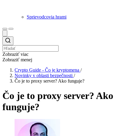
Sprievodcovia hrami
Zobraziť viac
Zobraziť menej
Crypto Guide - Čo je kryptomena
/
Novinky v oblasti bezpečnosti
/
Čo je to proxy server? Ako funguje?
Čo je to proxy server? Ako
funguje?