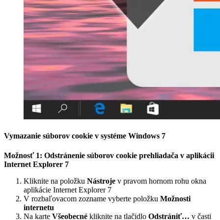
Vymazanie súborov cookie v systéme Windows 7
Možnosť 1: Odstránenie súborov cookie prehliadača v aplikácii
Internet Explorer 7
Kliknite na položku
Nástroje
v pravom hornom rohu okna
aplikácie Internet Explorer 7
V rozbaľovacom zozname vyberte položku
Možnosti
internetu
Na karte
Všeobecné
kliknite na tlačidlo
Odstrániť…
v časti