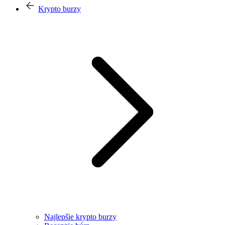
Krypto burzy
Najlepšie krypto burzy