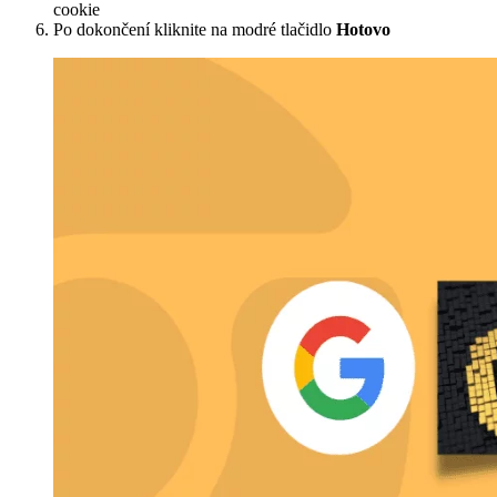
cookie
Po dokončení kliknite na modré tlačidlo
Hotovo