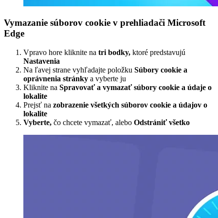
Vymazanie súborov cookie v prehliadači Microsoft
Edge
Vpravo hore kliknite na
tri bodky,
ktoré predstavujú
Nastavenia
Na ľavej strane vyhľadajte položku
Súbory cookie a
oprávnenia stránky
a vyberte ju
Kliknite na
Spravovať a vymazať súbory cookie a údaje o
lokalite
Prejsť na
zobrazenie všetkých súborov cookie a údajov o
lokalite
Vyberte,
čo chcete vymazať, alebo
Odstrániť všetko