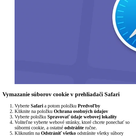
Vymazanie súborov cookie v prehliadači Safari
Vyberte
Safari
a potom položku
Predvoľby
Kliknite na položku
Ochrana osobných údajov
Vyberte položku
Spravovať údaje webovej lokality
Voliteľne vyberte webové stránky, ktoré chcete ponechať so
súbormi cookie, a ostatné
odstráňte
ručne.
Kliknutím na
Odstrániť všetko
odstránite všetky súbory