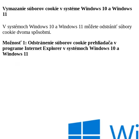
Vymazanie súborov cookie v systéme Windows 10 a Windows
11
V systémoch Windows 10 a Windows 11 môžete odstrániť súbory
cookie dvoma spôsobmi.
Možnosť 1: Odstránenie súborov cookie prehliadača v
programe Internet Explorer v systémoch Windows 10 a
Windows 11