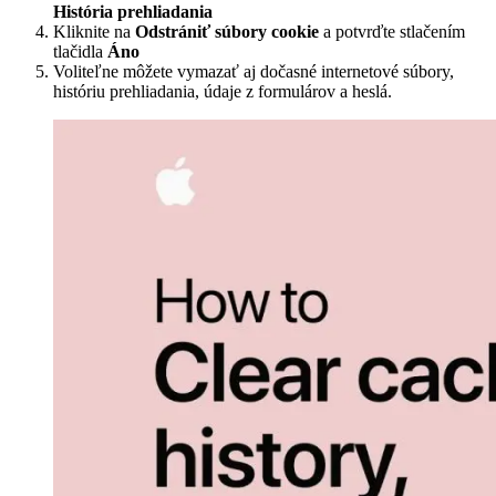
História prehliadania
Kliknite na
Odstrániť súbory cookie
a potvrďte stlačením
tlačidla
Áno
Voliteľne môžete vymazať aj dočasné internetové súbory,
históriu prehliadania, údaje z formulárov a heslá.