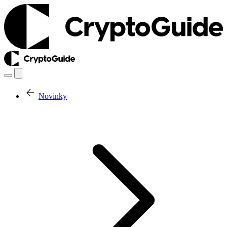
Novinky