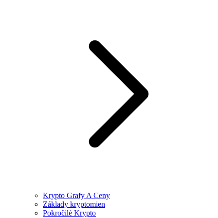
Krypto Grafy A Ceny
Základy kryptomien
Pokročilé Krypto