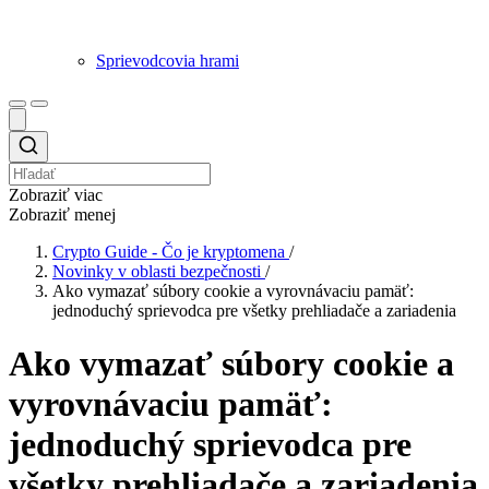
Sprievodcovia hrami
Zobraziť viac
Zobraziť menej
Crypto Guide - Čo je kryptomena
/
Novinky v oblasti bezpečnosti
/
Ako vymazať súbory cookie a vyrovnávaciu pamäť:
jednoduchý sprievodca pre všetky prehliadače a zariadenia
Ako vymazať súbory cookie a
vyrovnávaciu pamäť:
jednoduchý sprievodca pre
všetky prehliadače a zariadenia