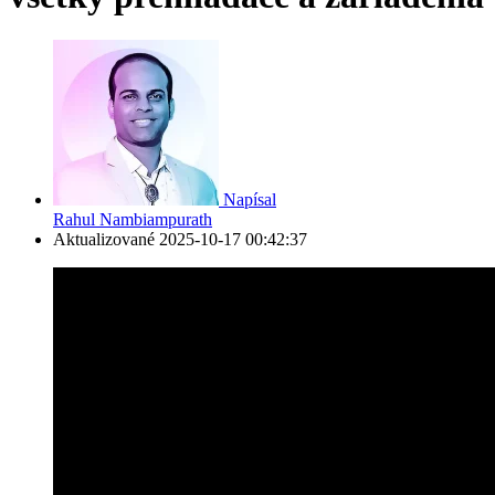
Napísal
Rahul Nambiampurath
Aktualizované
2025-10-17 00:42:37