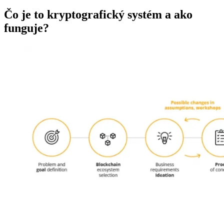
Čo je to kryptografický systém a ako
funguje?