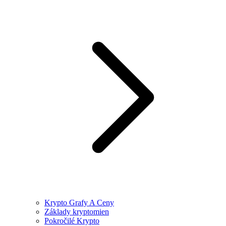
Krypto Grafy A Ceny
Základy kryptomien
Pokročilé Krypto