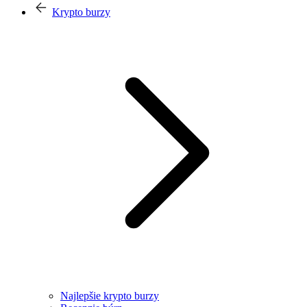
Krypto burzy
Najlepšie krypto burzy