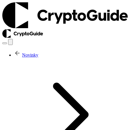
Novinky