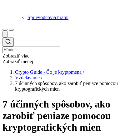
Sprievodcovia hrami
Zobraziť viac
Zobraziť menej
Crypto Guide - Čo je kryptomena
/
Vzdelávanie
/
7 účinných spôsobov, ako zarobiť peniaze pomocou
kryptografických mien
7 účinných spôsobov, ako
zarobiť peniaze pomocou
kryptografických mien