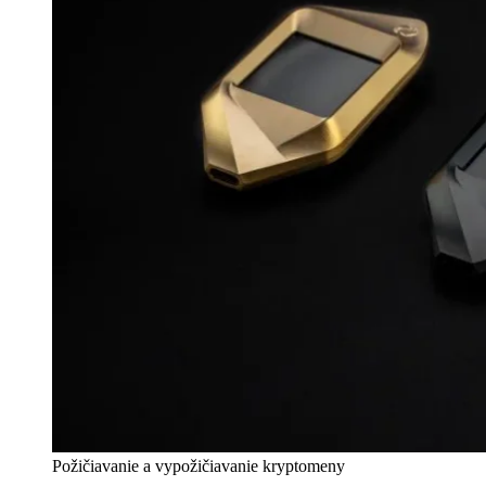
Požičiavanie a vypožičiavanie kryptomeny