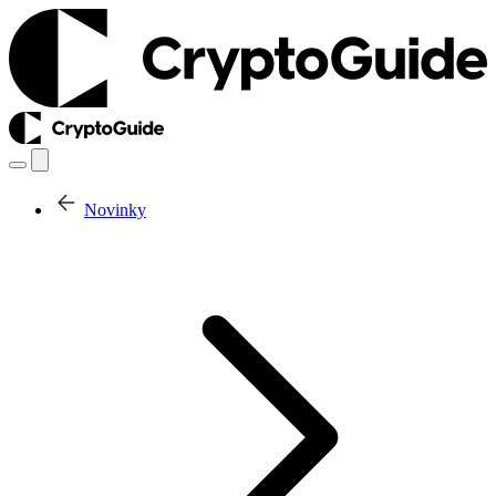
Novinky