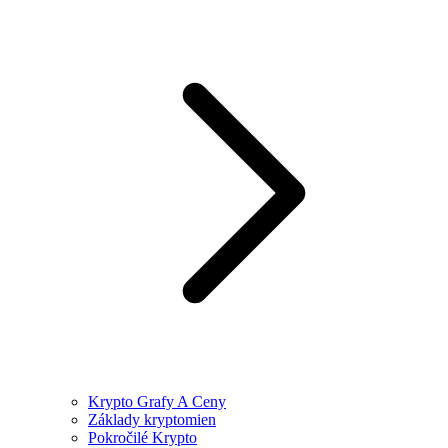
Krypto Grafy A Ceny
Základy kryptomien
Pokročilé Krypto