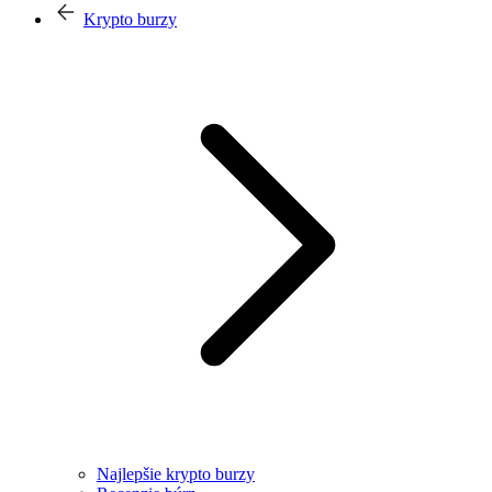
Krypto burzy
Najlepšie krypto burzy