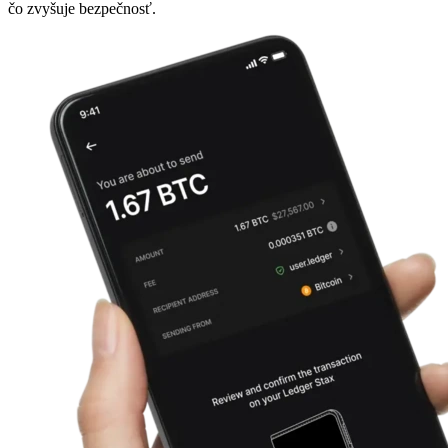
čo zvyšuje bezpečnosť.