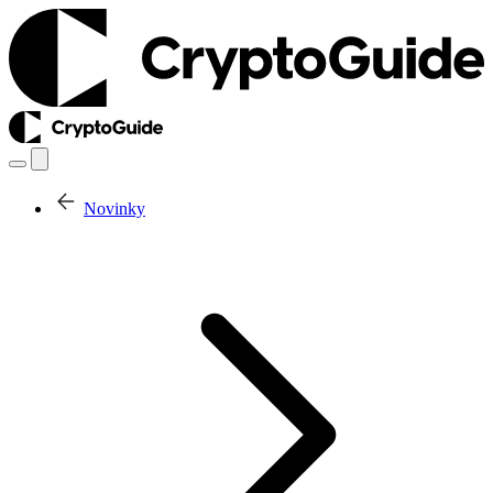
Novinky