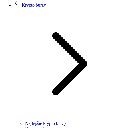
Krypto burzy
Najlepšie krypto burzy