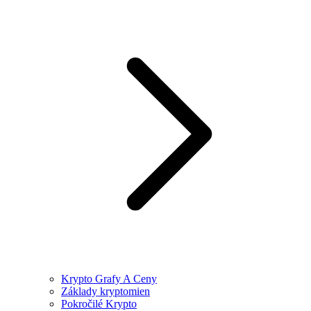
Krypto Grafy A Ceny
Základy kryptomien
Pokročilé Krypto