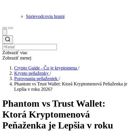
Sprievodcovia hrami
Zobraziť viac
Zobraziť menej
Crypto Guide - Čo je kryptomena
/
Krypto peňaženky
/
Porovnania peňaženiek
/
Phantom vs Trust Wallet: Ktorá Kryptomenová Peňaženka je
Lepšia v roku 2026?
Phantom vs Trust Wallet:
Ktorá Kryptomenová
Peňaženka je Lepšia v roku