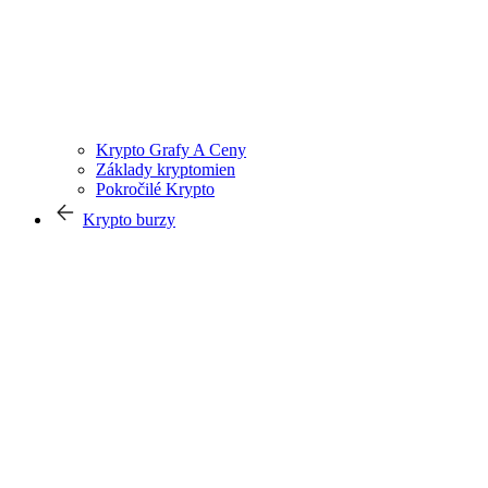
Krypto Grafy A Ceny
Základy kryptomien
Pokročilé Krypto
Krypto burzy