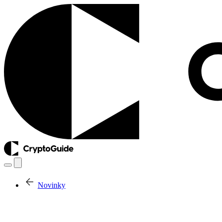
Novinky