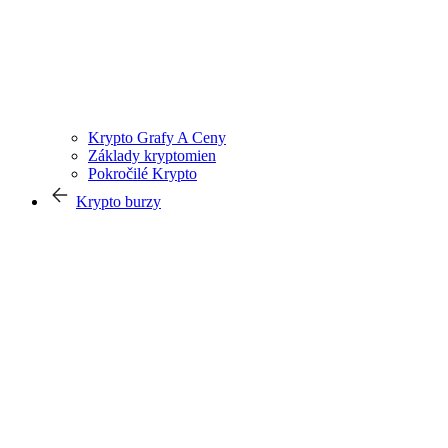
Krypto Grafy A Ceny
Základy kryptomien
Pokročilé Krypto
Krypto burzy