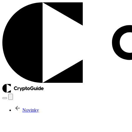
Novinky