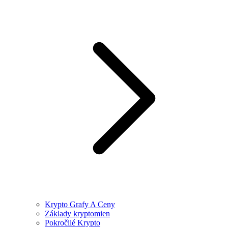
Krypto Grafy A Ceny
Základy kryptomien
Pokročilé Krypto