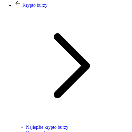
Krypto burzy
Najlepšie krypto burzy