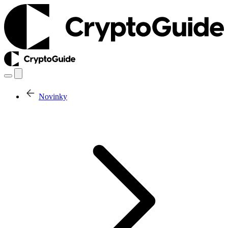
Novinky