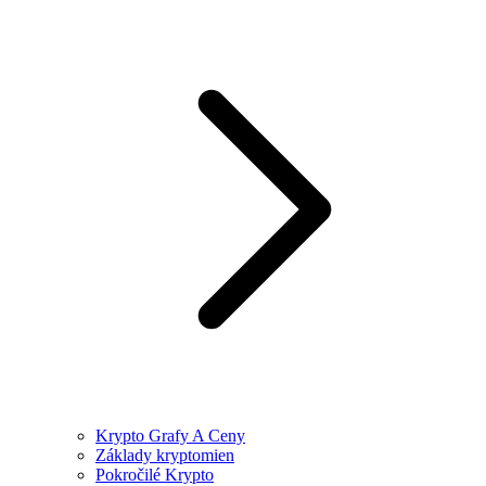
Krypto Grafy A Ceny
Základy kryptomien
Pokročilé Krypto