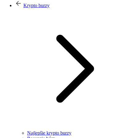
Krypto burzy
Najlepšie krypto burzy