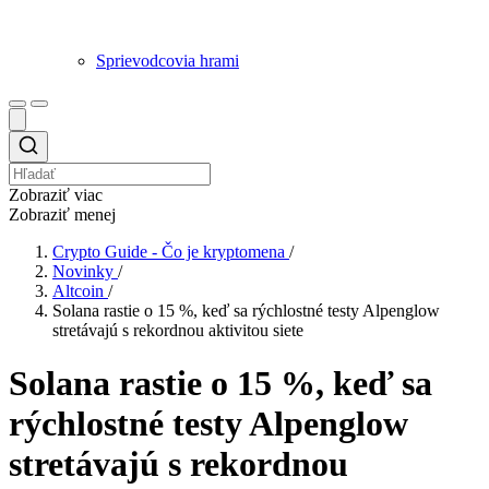
Sprievodcovia hrami
Zobraziť viac
Zobraziť menej
Crypto Guide - Čo je kryptomena
/
Novinky
/
Altcoin
/
Solana rastie o 15 %, keď sa rýchlostné testy Alpenglow
stretávajú s rekordnou aktivitou siete
Solana rastie o 15 %, keď sa
rýchlostné testy Alpenglow
stretávajú s rekordnou