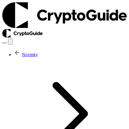
Novinky