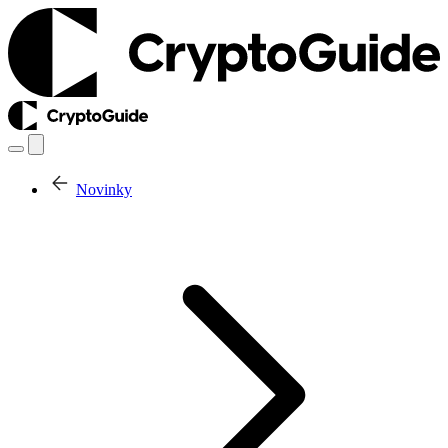
Novinky