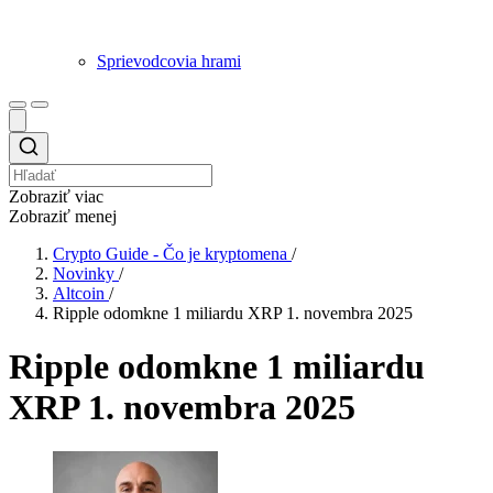
Sprievodcovia hrami
Zobraziť viac
Zobraziť menej
Crypto Guide - Čo je kryptomena
/
Novinky
/
Altcoin
/
Ripple odomkne 1 miliardu XRP 1. novembra 2025
Ripple odomkne 1 miliardu
XRP 1. novembra 2025