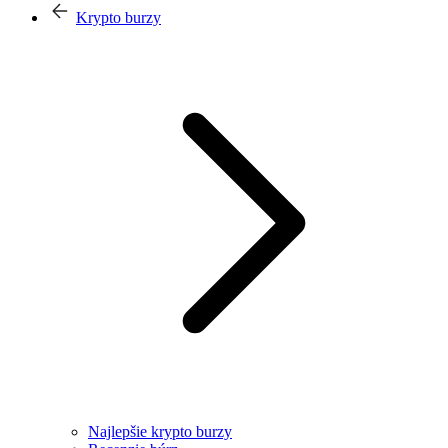
Krypto burzy
Najlepšie krypto burzy