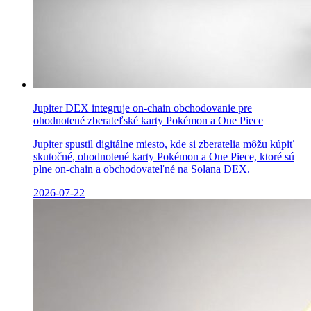
Jupiter DEX integruje on-chain obchodovanie pre
ohodnotené zberateľské karty Pokémon a One Piece
Jupiter spustil digitálne miesto, kde si zberatelia môžu kúpiť
skutočné, ohodnotené karty Pokémon a One Piece, ktoré sú
plne on-chain a obchodovateľné na Solana DEX.
2026-07-22