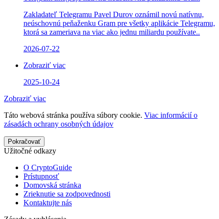
Zakladateľ Telegramu Pavel Durov oznámil novú natívnu,
neúschovnú peňaženku Gram pre všetky aplikácie Telegramu,
ktorá sa zameriava na viac ako jednu miliardu používate..
2026-07-22
Zobraziť viac
2025-10-24
Zobraziť viac
Táto webová stránka používa súbory cookie.
Viac informácií o
zásadách ochrany osobných údajov
Pokračovať
Užitočné odkazy
O CryptoGuide
Prístupnosť
Domovská stránka
Zrieknutie sa zodpovednosti
Kontaktujte nás