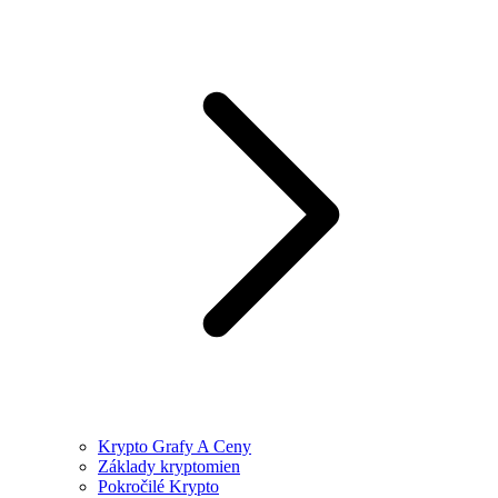
Krypto Grafy A Ceny
Základy kryptomien
Pokročilé Krypto