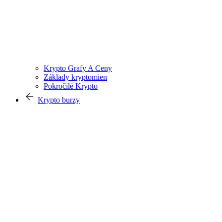
Krypto Grafy A Ceny
Základy kryptomien
Pokročilé Krypto
Krypto burzy