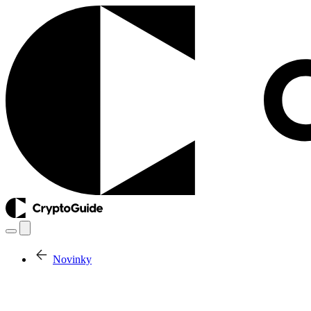
Novinky