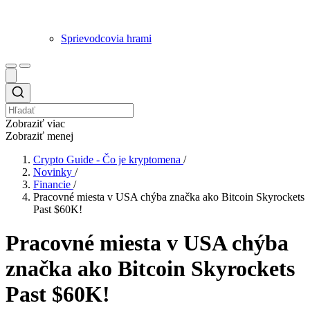
Sprievodcovia hrami
Zobraziť viac
Zobraziť menej
Crypto Guide - Čo je kryptomena
/
Novinky
/
Financie
/
Pracovné miesta v USA chýba značka ako Bitcoin Skyrockets
Past $60K!
Pracovné miesta v USA chýba
značka ako Bitcoin Skyrockets
Past $60K!