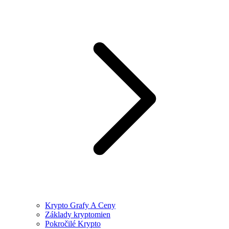
Krypto Grafy A Ceny
Základy kryptomien
Pokročilé Krypto