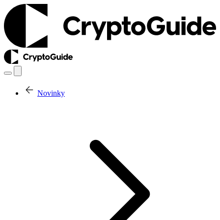
Novinky