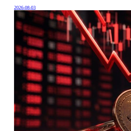
2026-08-03