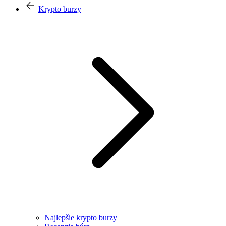
Krypto burzy
Najlepšie krypto burzy