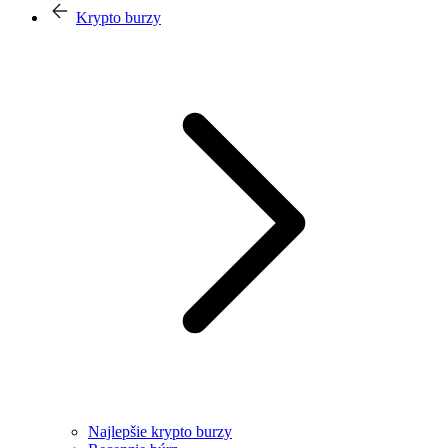
Krypto burzy
Najlepšie krypto burzy