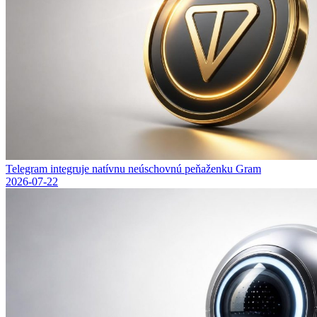
Telegram integruje natívnu neúschovnú peňaženku Gram
2026-07-22