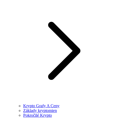
Krypto Grafy A Ceny
Základy kryptomien
Pokročilé Krypto