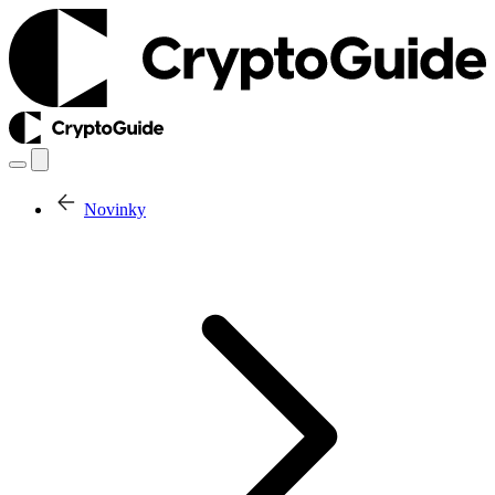
Novinky