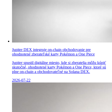
Jupiter DEX integruje on-chain obchodovanie pre
ohodnotené zberateľské karty Pokémon a One Piece
Jupiter spustil digitálne miesto, kde si zberatelia môžu kúpiť
skutočné, ohodnotené karty Pokémon a One Piece, ktoré sú
plne on-chain a obchodovateľné na Solana DEX.
2026-07-22