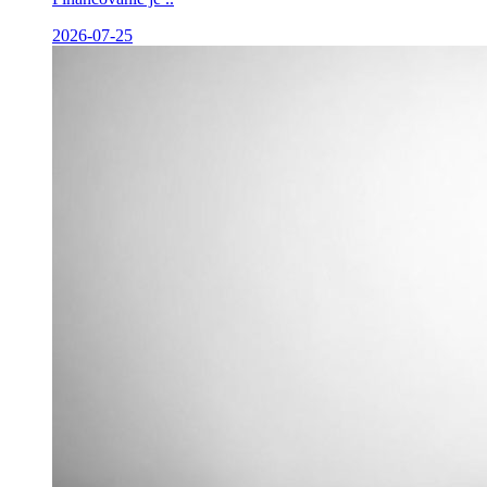
2026-07-25