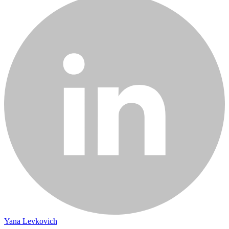
Yana Levkovich