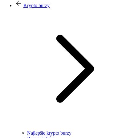
Krypto burzy
Najlepšie krypto burzy