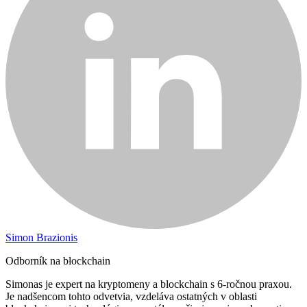
Simon Brazionis
Odborník na blockchain
Simonas je expert na kryptomeny a blockchain s 6-ročnou praxou.
Je nadšencom tohto odvetvia, vzdeláva ostatných v oblasti