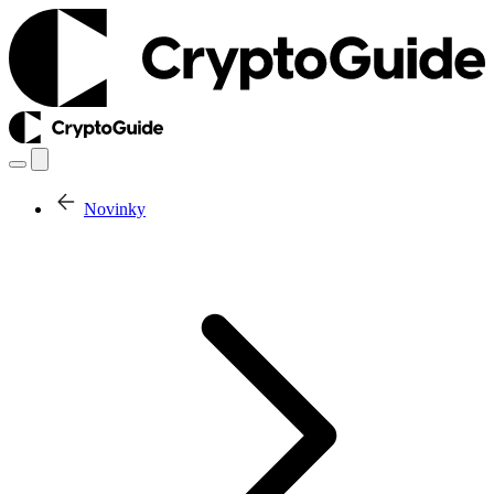
Novinky