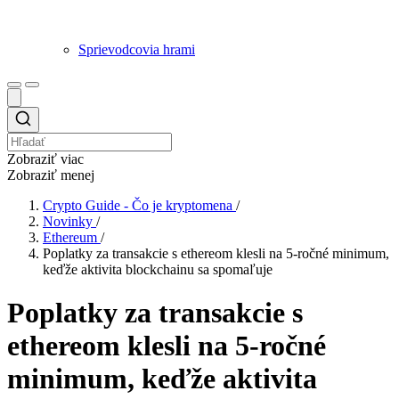
Sprievodcovia hrami
Zobraziť viac
Zobraziť menej
Crypto Guide - Čo je kryptomena
/
Novinky
/
Ethereum
/
Poplatky za transakcie s ethereom klesli na 5-ročné minimum,
keďže aktivita blockchainu sa spomaľuje
Poplatky za transakcie s
ethereom klesli na 5-ročné
minimum, keďže aktivita