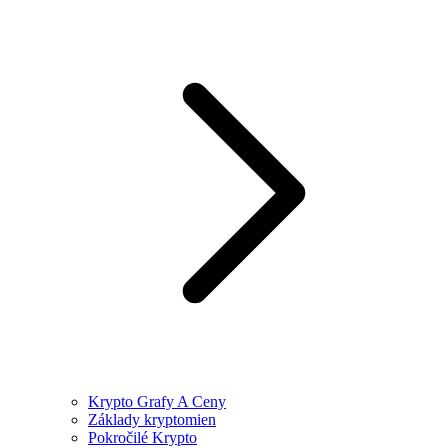
Krypto Grafy A Ceny
Základy kryptomien
Pokročilé Krypto