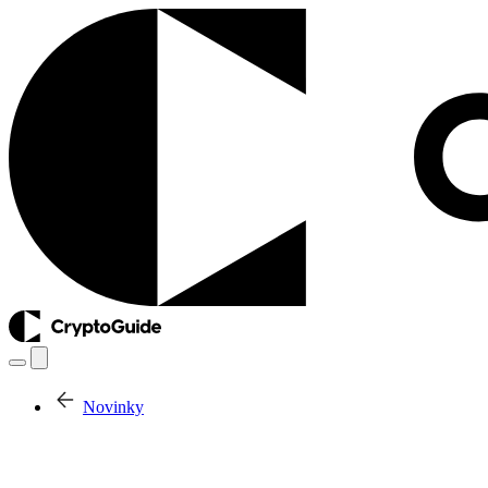
Novinky