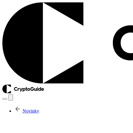
Novinky