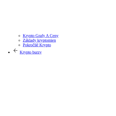
Krypto Grafy A Ceny
Základy kryptomien
Pokročilé Krypto
Krypto burzy