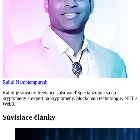
Rahul Nambiampurath
Rahul je skúsený freelance spisovateľ špecializujúci sa na
kryptomeny a expert na kryptomeny, blockchain technológie, NFT a
Web3.
Súvisiace články