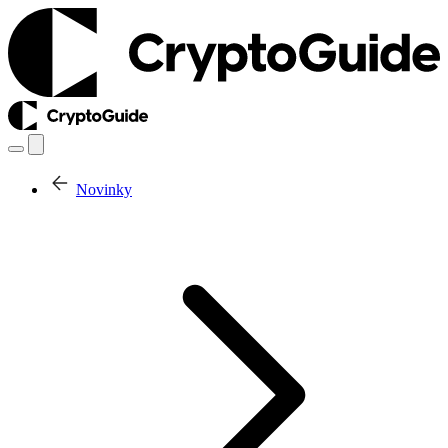
Novinky