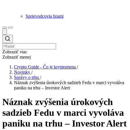
Sprievodcovia hrami
Zobraziť viac
Zobraziť menej
Crypto Guide - Čo je kryptomena
/
Novinky
/
Správy o trhu
/
Náznak zvýšenia úrokových sadzieb Fedu v marci vyvoláva
paniku na trhu – Investor Alert
Náznak zvýšenia úrokových
sadzieb Fedu v marci vyvoláva
paniku na trhu – Investor Alert