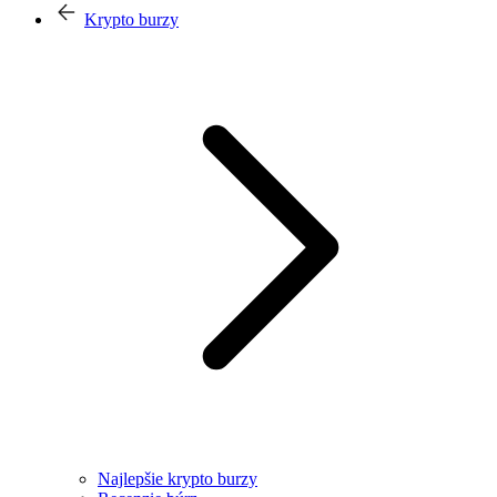
Krypto burzy
Najlepšie krypto burzy