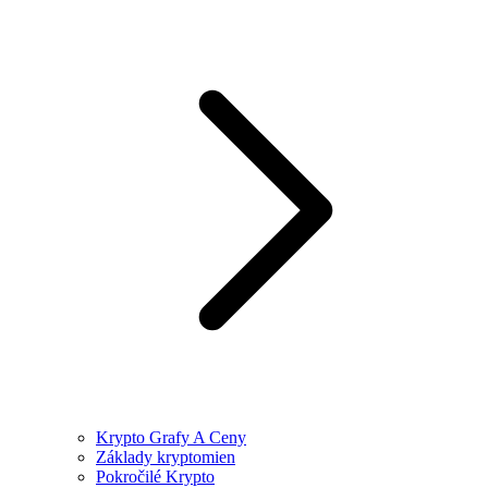
Krypto Grafy A Ceny
Základy kryptomien
Pokročilé Krypto