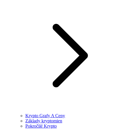
Krypto Grafy A Ceny
Základy kryptomien
Pokročilé Krypto