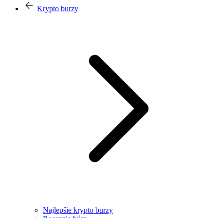
Krypto burzy
Najlepšie krypto burzy