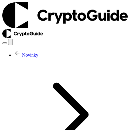
Novinky