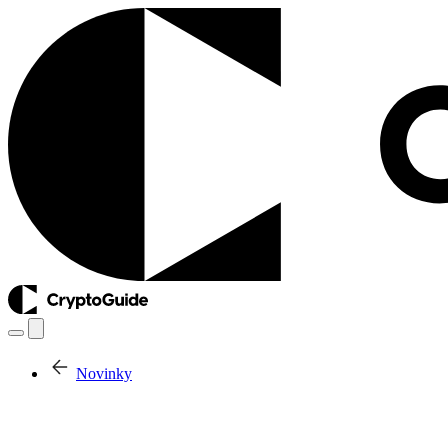
Novinky