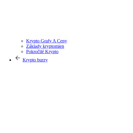
Krypto Grafy A Ceny
Základy kryptomien
Pokročilé Krypto
Krypto burzy