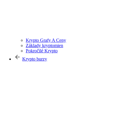
Krypto Grafy A Ceny
Základy kryptomien
Pokročilé Krypto
Krypto burzy