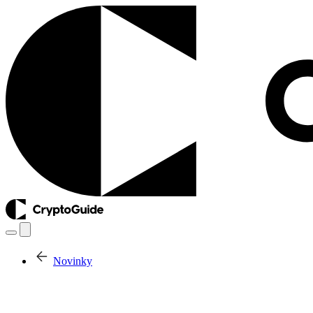
Novinky