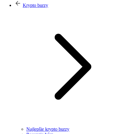
Krypto burzy
Najlepšie krypto burzy