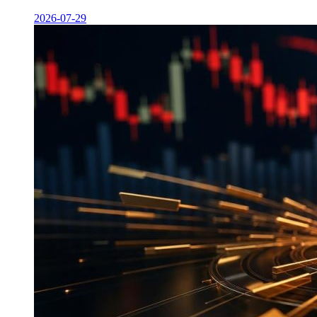
2026-07-29