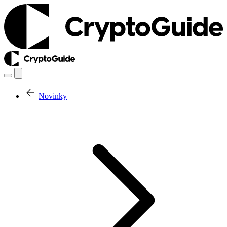
Novinky