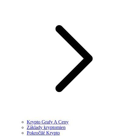
Krypto Grafy A Ceny
Základy kryptomien
Pokročilé Krypto