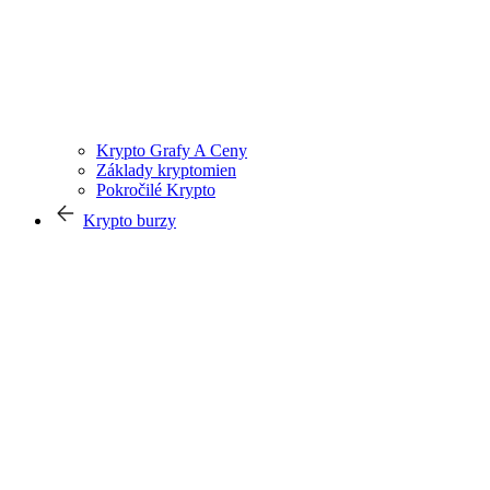
Krypto Grafy A Ceny
Základy kryptomien
Pokročilé Krypto
Krypto burzy