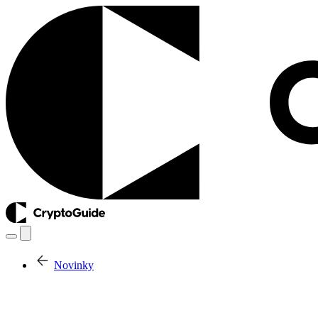
Novinky