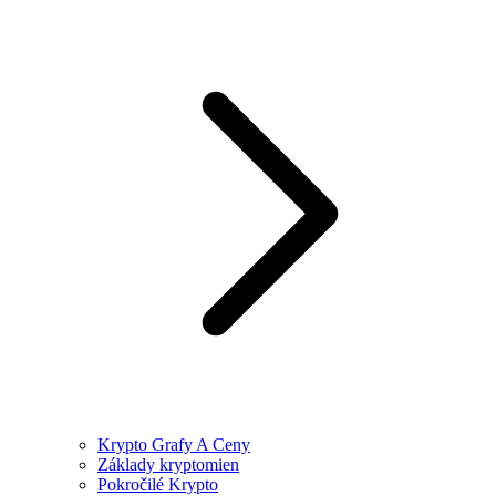
Krypto Grafy A Ceny
Základy kryptomien
Pokročilé Krypto