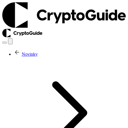
Novinky