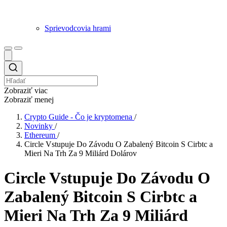
Sprievodcovia hrami
Zobraziť viac
Zobraziť menej
Crypto Guide - Čo je kryptomena
/
Novinky
/
Ethereum
/
Circle Vstupuje Do Závodu O Zabalený Bitcoin S Cirbtc a
Mieri Na Trh Za 9 Miliárd Dolárov
Circle Vstupuje Do Závodu O
Zabalený Bitcoin S Cirbtc a
Mieri Na Trh Za 9 Miliárd