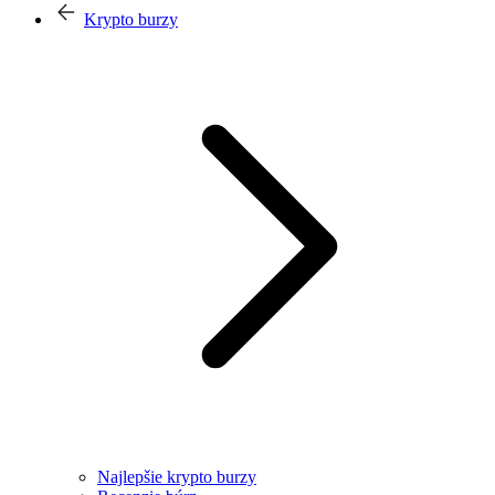
Krypto burzy
Najlepšie krypto burzy