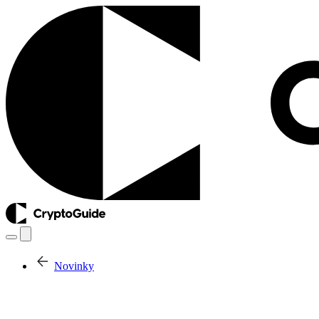
Novinky