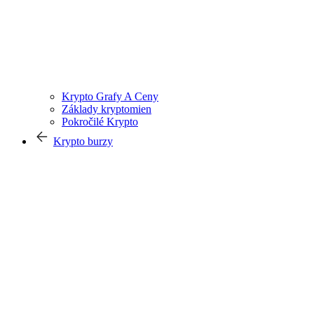
Krypto Grafy A Ceny
Základy kryptomien
Pokročilé Krypto
Krypto burzy