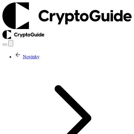
Novinky