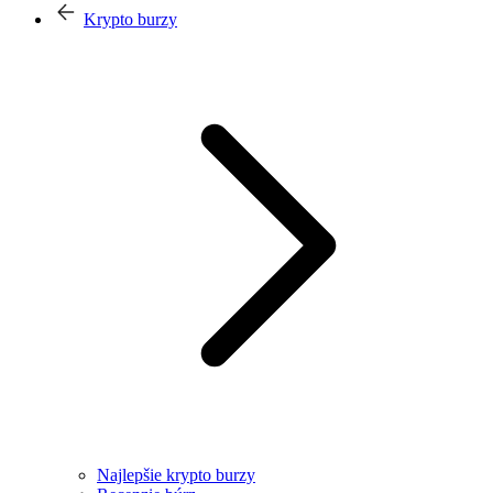
Krypto burzy
Najlepšie krypto burzy