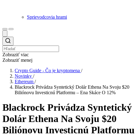
Sprievodcovia hrami
Zobraziť viac
Zobraziť menej
Crypto Guide - Čo je kryptomena
/
Novinky
/
Ethereum
/
Blackrock Privádza Syntetický Dolár Ethena Na Svoju $20
Biliónovu Investicnú Platformu – Ena Skáce O 12%
Blackrock Privádza Syntetický
Dolár Ethena Na Svoju $20
Biliónovu Investicnú Platformu