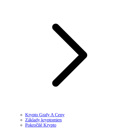
Krypto Grafy A Ceny
Základy kryptomien
Pokročilé Krypto