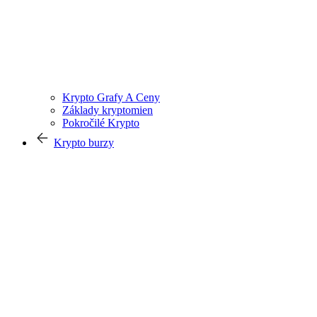
Krypto Grafy A Ceny
Základy kryptomien
Pokročilé Krypto
Krypto burzy