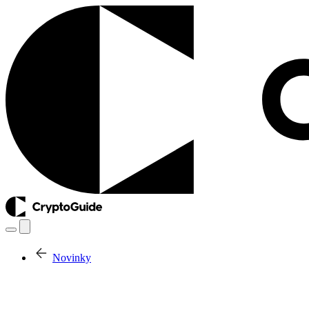
Novinky