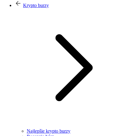
Krypto burzy
Najlepšie krypto burzy