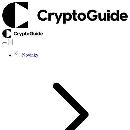
Novinky