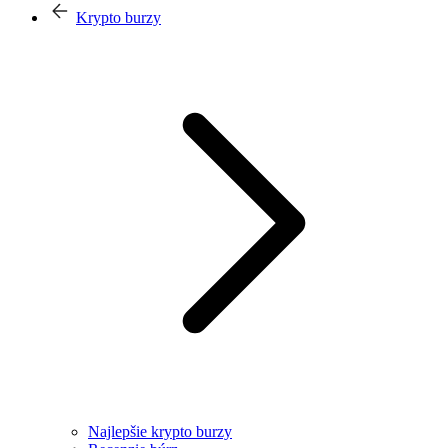
Krypto burzy
Najlepšie krypto burzy