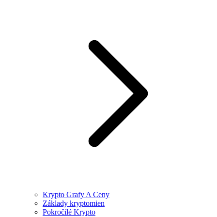
Krypto Grafy A Ceny
Základy kryptomien
Pokročilé Krypto