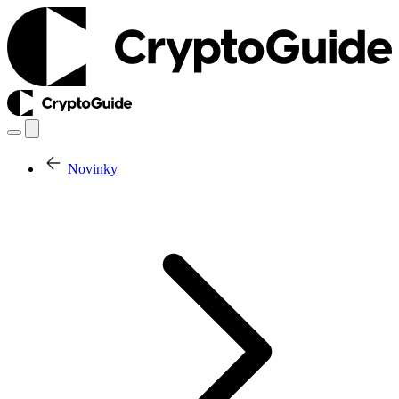
Novinky