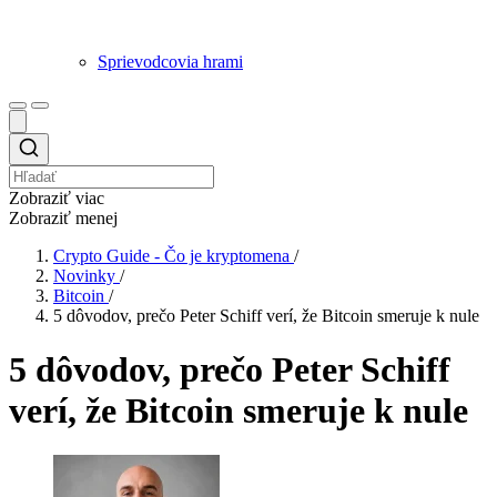
Sprievodcovia hrami
Zobraziť viac
Zobraziť menej
Crypto Guide - Čo je kryptomena
/
Novinky
/
Bitcoin
/
5 dôvodov, prečo Peter Schiff verí, že Bitcoin smeruje k nule
5 dôvodov, prečo Peter Schiff
verí, že Bitcoin smeruje k nule