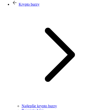
Krypto burzy
Najlepšie krypto burzy