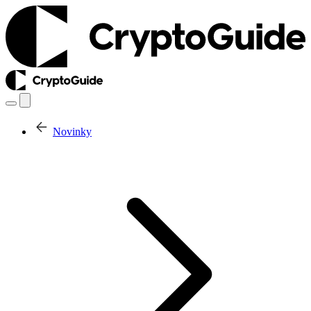
Novinky