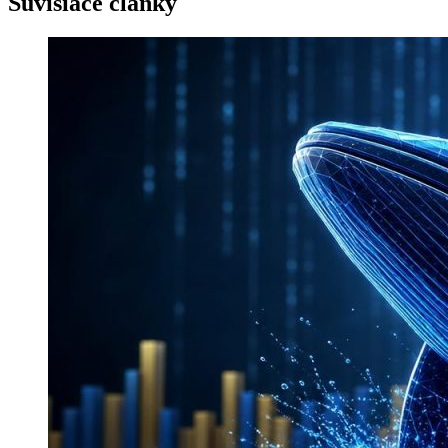
Súvisiace články