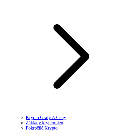
Krypto Grafy A Ceny
Základy kryptomien
Pokročilé Krypto